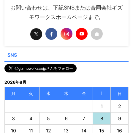
お問い合わせは、下記SNSまたは合同会社ギズ
モワークスホームページまで。
SNS
2026年8月
月
火
水
木
金
土
日
1
2
3
4
5
6
7
8
9
10
11
12
13
14
15
16