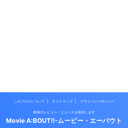
このブログについて
サイトマップ
プライバシーポリシー
映画のレビュー・ニュースを発信します
Movie A:BOUT!!-ムービー・エーバウト