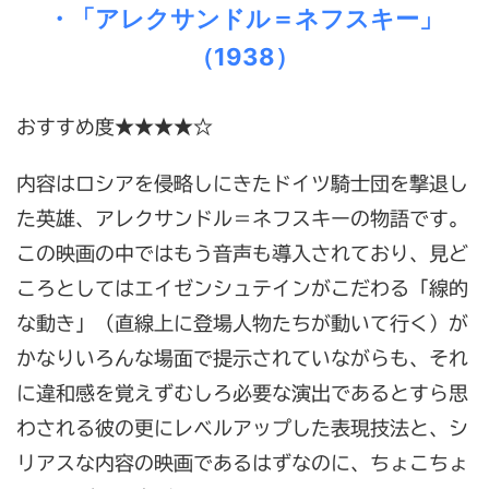
・「アレクサンドル＝ネフスキー」
（1938）
おすすめ度★★★★☆
内容はロシアを侵略しにきたドイツ騎士団を撃退し
た英雄、アレクサンドル＝ネフスキーの物語です。
この映画の中ではもう音声も導入されており、見ど
ころとしてはエイゼンシュテインがこだわる「線的
な動き」（直線上に登場人物たちが動いて行く）が
かなりいろんな場面で提示されていながらも、それ
に違和感を覚えずむしろ必要な演出であるとすら思
わされる彼の更にレベルアップした表現技法と、シ
リアスな内容の映画であるはずなのに、ちょこちょ