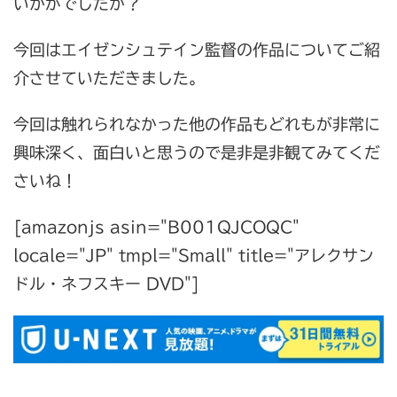
いかがでしたか？
今回はエイゼンシュテイン監督の作品についてご紹
介させていただきました。
今回は触れられなかった他の作品もどれもが非常に
興味深く、面白いと思うので是非是非観てみてくだ
さいね！
[amazonjs asin="B001QJCOQC"
locale="JP" tmpl="Small" title="アレクサン
ドル・ネフスキー DVD"]