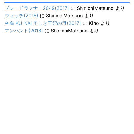
ブレードランナー2049(2017)
に
ShinichiMatsuno
より
ウィッチ(2015)
に
ShinichiMatsuno
より
空海 KU-KAI 美しき王妃の謎(2017)
に
Kiho
より
マンハント(2018)
に
ShinichiMatsuno
より