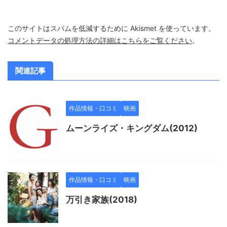
このサイトはスパムを低減するために Akismet を使っています。
コメントデータの処理方法の詳細はこちらをご覧ください
。
関連記事
作品情報・口コミ
映画
ムーンライズ・キングダム(2012)
作品情報・口コミ
映画
万引き家族(2018)