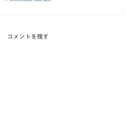
コメントを残す