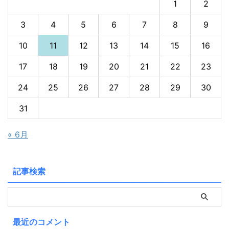
1
2
3
4
5
6
7
8
9
10
11
12
13
14
15
16
17
18
19
20
21
22
23
24
25
26
27
28
29
30
31
« 6月
記事検索
最近のコメント