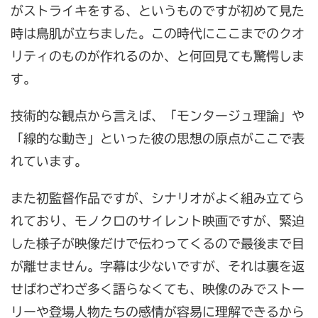
がストライキをする、というものですが初めて見た
時は鳥肌が立ちました。この時代にここまでのクオ
リティのものが作れるのか、と何回見ても驚愕しま
す。
技術的な観点から言えば、「モンタージュ理論」や
「線的な動き」といった彼の思想の原点がここで表
れています。
また初監督作品ですが、シナリオがよく組み立てら
れており、モノクロのサイレント映画ですが、緊迫
した様子が映像だけで伝わってくるので最後まで目
が離せません。字幕は少ないですが、それは裏を返
せばわざわざ多く語らなくても、映像のみでストー
リーや登場人物たちの感情が容易に理解できるから