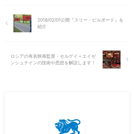
2018/02/01公開『スリー・ビルボード』を
紹介
ロシアの有名映画監督・セルゲイ＝エイゼ
ンシュテインの技術や思想を解説します！