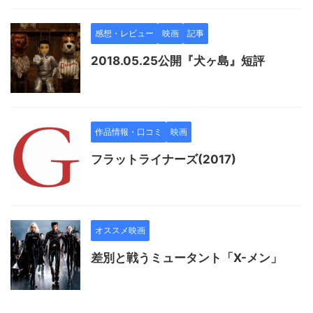
感想・レビュー
映画
記事
2018.05.25公開『犬ヶ島』短評
作品情報・口コミ
映画
フラットライナーズ(2017)
オススメ映画
差別と戦うミュータント「X-メン」