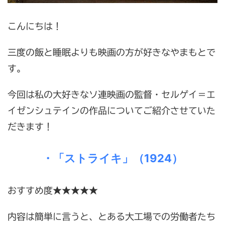
こんにちは！
三度の飯と睡眠よりも映画の方が好きなやまもとで
す。
今回は私の大好きなソ連映画の監督・セルゲイ＝エ
イゼンシュテインの作品についてご紹介させていた
だきます！
・「ストライキ」（1924）
おすすめ度★★★★★
内容は簡単に言うと、とある大工場での労働者たち