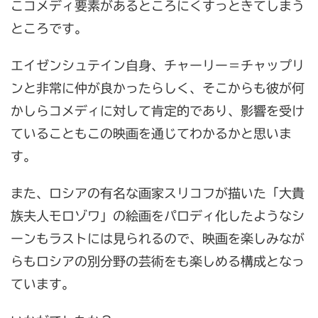
こコメディ要素があるところにくすっときてしまう
ところです。
エイゼンシュテイン自身、チャーリー＝チャップリ
ンと非常に仲が良かったらしく、そこからも彼が何
かしらコメディに対して肯定的であり、影響を受け
ていることもこの映画を通じてわかるかと思いま
す。
また、ロシアの有名な画家スリコフが描いた「大貴
族夫人モロゾワ」の絵画をパロディ化したようなシ
ーンもラストには見られるので、映画を楽しみなが
らもロシアの別分野の芸術をも楽しめる構成となっ
ています。